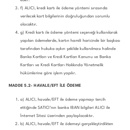
f) ALICI, kredi kartı ile ödeme yöntemi sırasında
verilecek kart bilgilerinin doğruluğundan sorumlu
olacaktır.
g) Kredi kartı ile ödeme yöntemi seçeneği kullanılarak
yapılan ödemelerde, kartın hamili haricinde bir başkası
tarafından hukuka aykırı şekilde kullanılması halinde
Banka Kartları ve Kredi Kartları Kanunu ve Banka
Kartları ve Kredi Kartları Hakkında Yönetmelik
hükümlerine göre işlem yapılır.
MADDE 5.2- HAVALE/EFT İLE ÖDEME
a) ALICI, havale/EFT ile ödeme yapmayı tercih
ettiğinde SATICI’nın banka IBAN bilgileri ALICI ile
İnternet Sitesi üzerinden paylaşılacaktır.
b) ALICI, havale/EFT ile ödemeyi gerçekleştirdikten