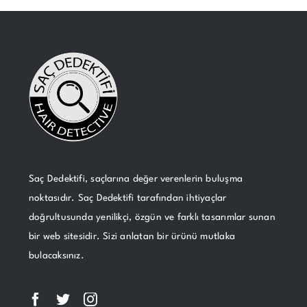
Saç Dedektifi, saçlarına değer verenlerin buluşma
noktasıdır. Saç Dedektifi tarafından ihtiyaçlar
doğrultusunda yenilikçi, özgün ve farklı tasarımlar sunan
bir web sitesidir. Sizi anlatan bir ürünü mutlaka
bulacaksınız.