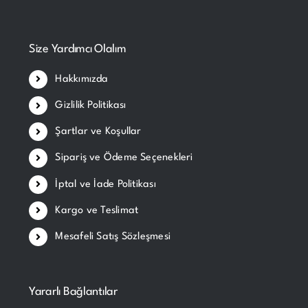
Size Yardımcı Olalım
Hakkımızda
Gizlilik Politikası
Şartlar ve Koşullar
Sipariş ve Ödeme Seçenekleri
İptal ve İade Politikası
Kargo ve Teslimat
Mesafeli Satış Sözleşmesi
Yararlı Bağlantılar