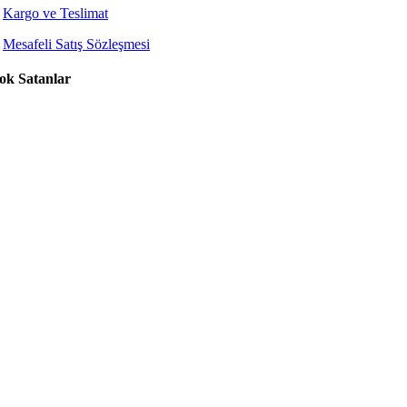
Kargo ve Teslimat
Mesafeli Satış Sözleşmesi
ok Satanlar