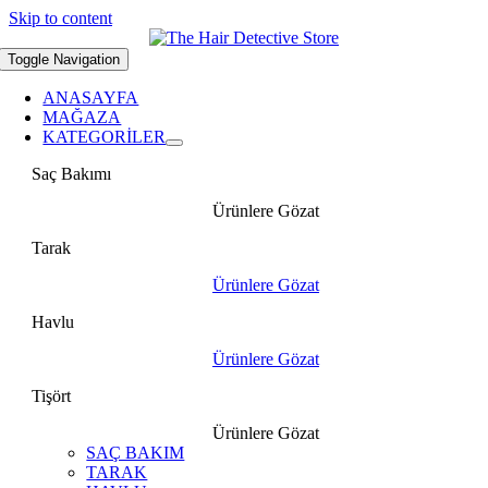
Skip to content
Toggle Navigation
ANASAYFA
MAĞAZA
KATEGORİLER
Saç Bakımı
Ürünlere Gözat
Tarak
Ürünlere Gözat
Havlu
Ürünlere Gözat
Tişört
Ürünlere Gözat
SAÇ BAKIM
TARAK