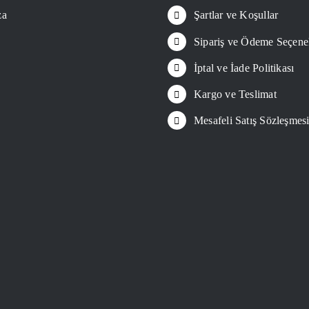
za
Şartlar ve Koşullar
Sipariş ve Ödeme Seçene
İptal ve İade Politikası
Kargo ve Teslimat
Mesafeli Satış Sözleşmes