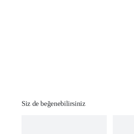
Siz de beğenebilirsiniz