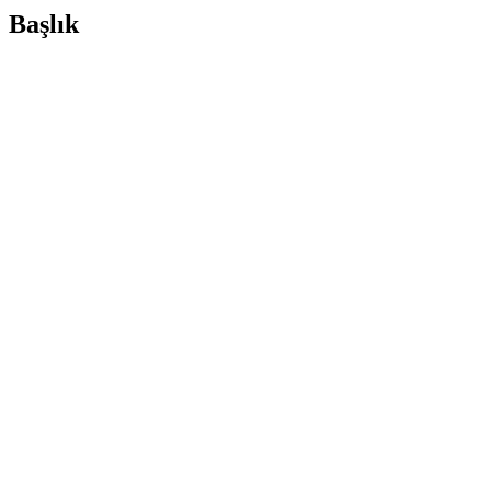
Başlık