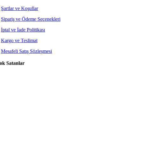
Şartlar ve Koşullar
Sipariş ve Ödeme Seçenekleri
İptal ve İade Politikası
Kargo ve Teslimat
Mesafeli Satış Sözleşmesi
ok Satanlar