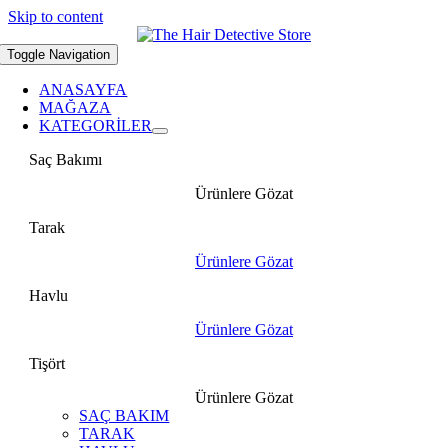
Skip to content
Toggle Navigation
ANASAYFA
MAĞAZA
KATEGORİLER
Saç Bakımı
Ürünlere Gözat
Tarak
Ürünlere Gözat
Havlu
Ürünlere Gözat
Tişört
Ürünlere Gözat
SAÇ BAKIM
TARAK