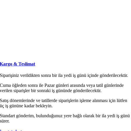
Kargo & Teslimat
Siparişiniz verildikten sonra bir ila yedi iş günü içinde gönderilecektir.
Cuma öğleden sonra ile Pazar günleri arasında veya tatil günlerinde
verilen siparişler bir sonraki iş gününde gönderilecektir.
Satış dönemlerinde ve tatillerde siparişlerin işleme alınması için lütfen
üç iş gününe kadar bekleyin.
Standart gönderim, bulunduğunuz yere bağlı olarak bir ila yedi iş günü
sürer.