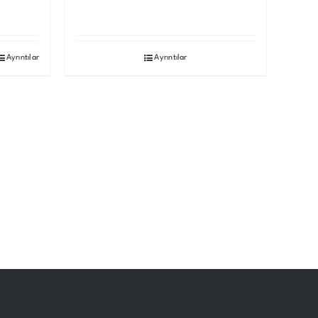
Ayrıntılar
Ayrıntılar