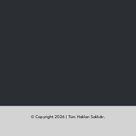
© Copyright 2026 | Tüm Hakları Saklıdır.