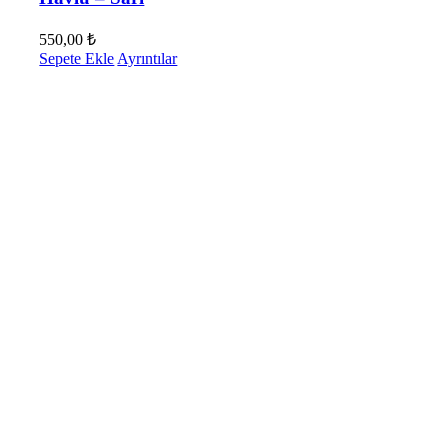
550,00
₺
Sepete Ekle
Ayrıntılar