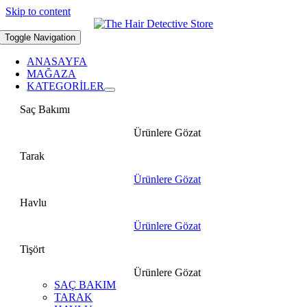
Skip to content
Toggle Navigation
ANASAYFA
MAĞAZA
KATEGORİLER
Saç Bakımı
Ürünlere Gözat
Tarak
Ürünlere Gözat
Havlu
Ürünlere Gözat
Tişört
Ürünlere Gözat
SAÇ BAKIM
TARAK