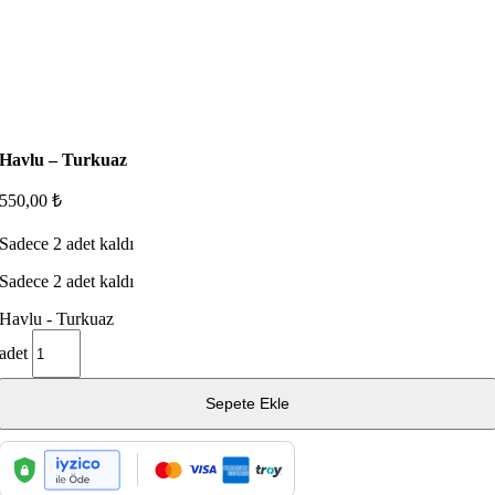
Havlu – Turkuaz
550,00
₺
Sadece 2 adet kaldı
Sadece 2 adet kaldı
Havlu - Turkuaz
adet
Sepete Ekle