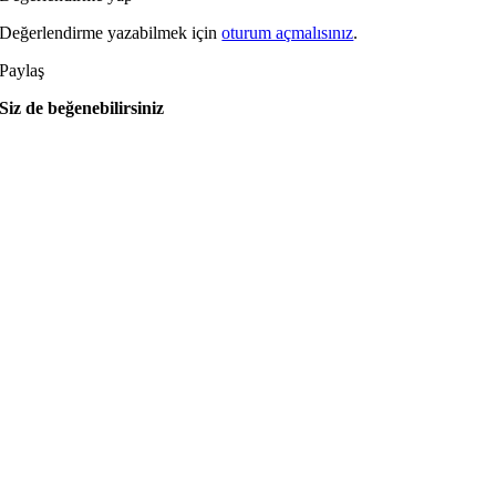
Değerlendirme yazabilmek için
oturum açmalısınız
.
Paylaş
Siz de beğenebilirsiniz