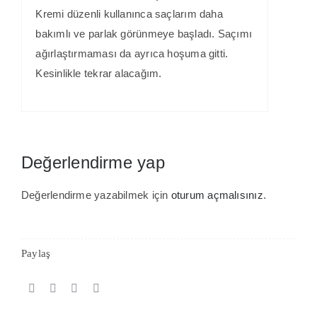
Kremi düzenli kullanınca saçlarım daha
bakımlı ve parlak görünmeye başladı. Saçımı
ağırlaştırmaması da ayrıca hoşuma gitti.
Kesinlikle tekrar alacağım.
Değerlendirme yap
Değerlendirme yazabilmek için
oturum açmalısınız
.
Paylaş