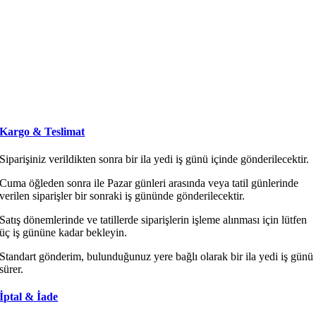
Kargo & Teslimat
Siparişiniz verildikten sonra bir ila yedi iş günü içinde gönderilecektir.
Cuma öğleden sonra ile Pazar günleri arasında veya tatil günlerinde
verilen siparişler bir sonraki iş gününde gönderilecektir.
Satış dönemlerinde ve tatillerde siparişlerin işleme alınması için lütfen
üç iş gününe kadar bekleyin.
Standart gönderim, bulunduğunuz yere bağlı olarak bir ila yedi iş günü
sürer.
İptal & İade