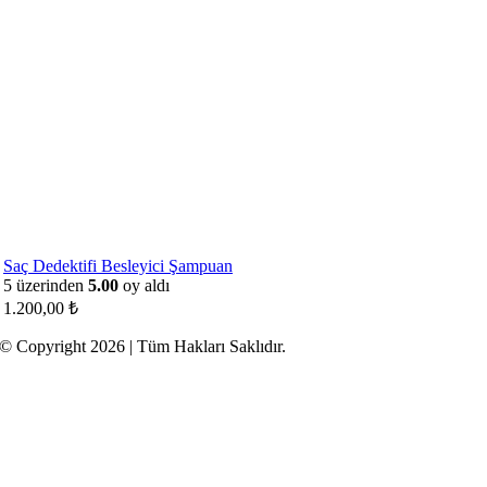
Saç Dedektifi Besleyici Şampuan
5 üzerinden
5.00
oy aldı
1.200,00
₺
© Copyright 2026 | Tüm Hakları Saklıdır.