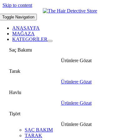
Skip to content
Toggle Navigation
ANASAYFA
MAĞAZA
KATEGORİLER
Saç Bakımı
Ürünlere Gözat
Tarak
Ürünlere Gözat
Havlu
Ürünlere Gözat
Tişört
Ürünlere Gözat
SAÇ BAKIM
TARAK